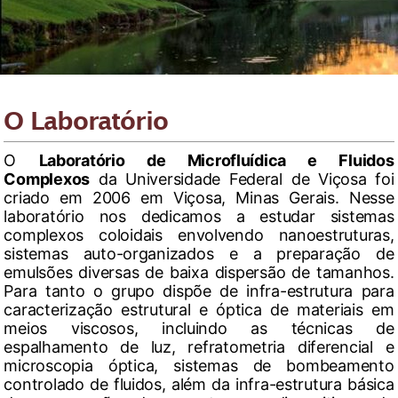
O Laboratório
O
Laboratório de Microfluídica e Fluidos
Complexos
da Universidade Federal de Viçosa foi
criado em 2006 em Viçosa, Minas Gerais. Nesse
laboratório nos dedicamos a estudar sistemas
complexos coloidais envolvendo nanoestruturas,
sistemas auto-organizados e a preparação de
emulsões diversas de baixa dispersão de tamanhos.
Para tanto o grupo dispõe de infra-estrutura para
caracterização estrutural e óptica de materiais em
meios viscosos, incluindo as técnicas de
espalhamento de luz, refratometria diferencial e
microscopia óptica, sistemas de bombeamento
controlado de fluidos, além da infra-estrutura básica