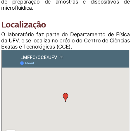
de preparação de amostras e dispositivos de
microfluídica.
Localização
O laboratório faz parte do Departamento de Física
da UFV, e se localiza no prédio do Centro de Ciências
Exatas e Tecnológicas (CCE).