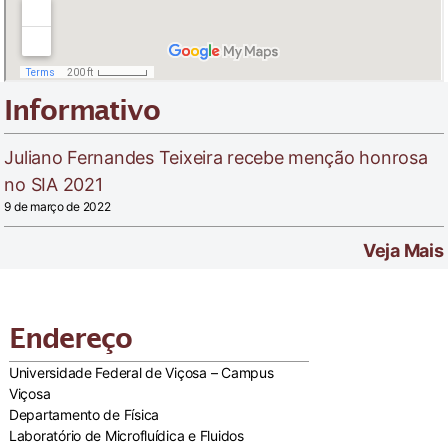
Informativo
Juliano Fernandes Teixeira recebe menção honrosa
no SIA 2021
9 de março de 2022
Veja Mais
Endereço
Universidade Federal de Viçosa – Campus
Viçosa
Departamento de Física
Laboratório de Microfluídica e Fluidos