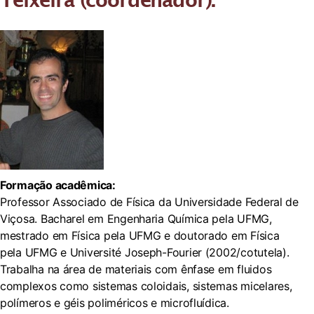
Teixeira (coordenador).
Formação acadêmica:
Professor Associado de Física da Universidade Federal de
Viçosa. Bacharel em Engenharia Química pela UFMG,
mestrado em Física pela UFMG e doutorado em Física
pela UFMG e Université Joseph-Fourier (2002/cotutela).
Trabalha na área de materiais com ênfase em fluidos
complexos como sistemas coloidais, sistemas micelares,
polímeros e géis poliméricos e microfluídica.