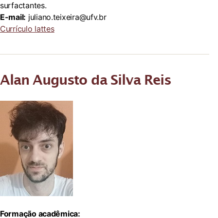
surfactantes.
E-mail:
juliano.teixeira@ufv.br
Currículo lattes
Alan Augusto da Silva Reis
Formação acadêmica: