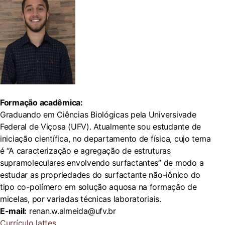
Formação acadêmica:
Graduando em Ciências Biológicas pela Universivade
Federal de Viçosa (UFV). Atualmente sou estudante de
iniciação científica, no departamento de física, cujo tema
é “A caracterização e agregação de estruturas
supramoleculares envolvendo surfactantes” de modo a
estudar as propriedades do surfactante não-iônico do
tipo co-polímero em solução aquosa na formação de
micelas, por variadas técnicas laboratoriais.
E-mail:
renan.w.almeida@ufv.br
Currículo lattes