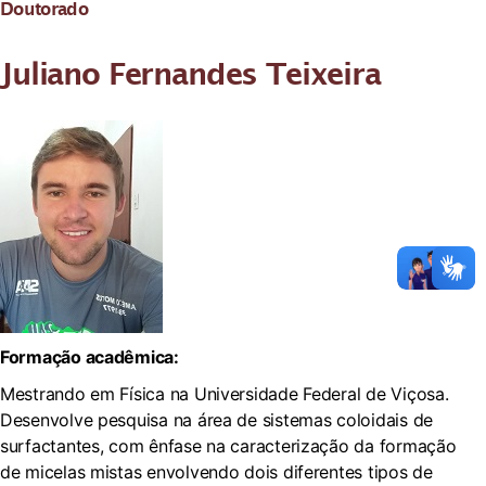
Doutorado
Juliano Fernandes Teixeira
Formação acadêmica:
Mestrando em Física na Universidade Federal de Viçosa.
Desenvolve pesquisa na área de sistemas coloidais de
surfactantes, com ênfase na caracterização da formação
de micelas mistas envolvendo dois diferentes tipos de