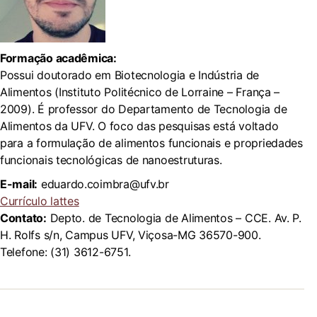
Formação acadêmica:
Possui doutorado em Biotecnologia e Indústria de
Alimentos (Instituto Politécnico de Lorraine – França –
2009). É professor do Departamento de Tecnologia de
Alimentos da UFV. O foco das pesquisas está voltado
para a formulação de alimentos funcionais e propriedades
funcionais tecnológicas de nanoestruturas.
E-mail:
eduardo.coimbra@ufv.br
Currículo lattes
Contato:
Depto. de Tecnologia de Alimentos – CCE. Av. P.
H. Rolfs s/n, Campus UFV, Viçosa-MG 36570-900.
Telefone: (31) 3612-6751.