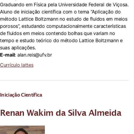
Graduando em Física pela Universidade Federal de Viçosa.
Aluno de iniciação científica com o tema “Aplicação do
método Lattice Boltzmann no estudo de fluidos em meios
porosos”, estudando computacionalmente características
de fluidos em meios contendo bolhas que variam no
tempo e estudo teórico do método Lattice Boltzmann e
suas aplicações.
E-mail:
alan.reis@ufv.br
Currículo lattes
Iniciação Científica
Renan Wakim da Silva Almeida