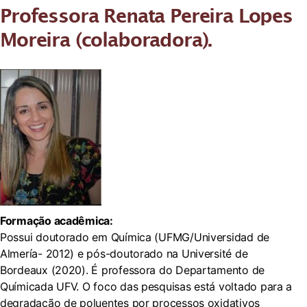
Professora Renata Pereira Lopes
Moreira (colaboradora).
Formação acadêmica:
Possui doutorado em Química (UFMG/Universidad de
Almería- 2012) e pós-doutorado na Université de
Bordeaux (2020). É professora do Departamento de
Químicada UFV. O foco das pesquisas está voltado para a
degradação de poluentes por processos oxidativos